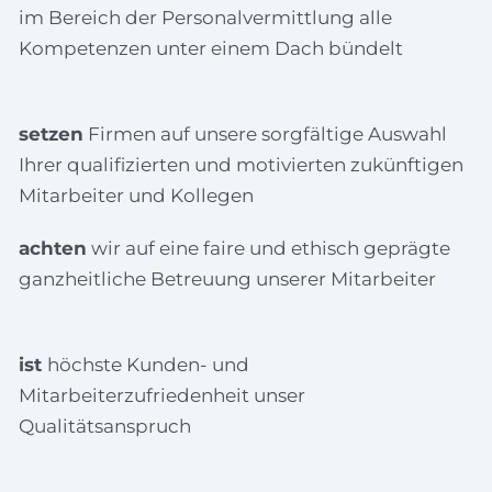
im Bereich der Personalvermittlung alle
Kompetenzen unter einem Dach bündelt
setzen
Firmen auf unsere sorgfältige Auswahl
Ihrer qualifizierten und motivierten zukünftigen
Mitarbeiter und Kollegen
achten
wir auf eine faire und ethisch geprägte
ganzheitliche Betreuung unserer Mitarbeiter
ist
höchste Kunden- und
Mitarbeiterzufriedenheit unser
Qualitätsanspruch