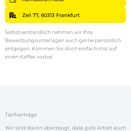
Zeil 77, 60313 Frankfurt
Selbstverständlich nehmen wir Ihre
Bewerbungsunterlagen auch gerne persönlich
entgegen. Kommen Sie doch einfach mal auf
einen Kaffee vorbei.
Tarifverträge
Wir sind davon überzeugt, dass gute Arbeit auch