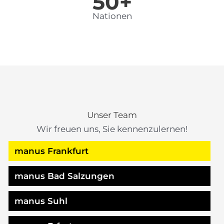
50+
Nationen
Unser Team
Wir freuen uns, Sie kennenzulernen!
manus Frankfurt
manus Bad Salzungen
manus Suhl