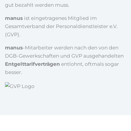
gut bezahlt werden muss.
manus
ist eingetragenes Mitglied im
Gesamtverband der Personaldienstleister e.V.
(GVP).
manus
-Mitarbeiter werden nach den von den
DGB-Gewerkschaften und GVP ausgehandelten
Entgelttarifverträgen
entlohnt, oftmals sogar
besser.