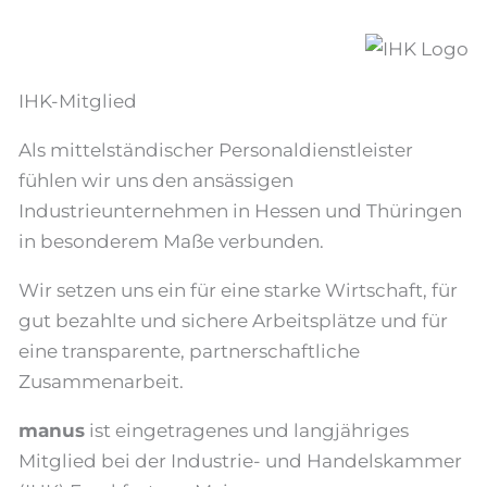
IHK-Mitglied
Als mittelständischer Personaldienstleister
fühlen wir uns den ansässigen
Industrieunternehmen in Hessen und Thüringen
in besonderem Maße verbunden.
Wir setzen uns ein für eine starke Wirtschaft, für
gut bezahlte und sichere Arbeitsplätze und für
eine transparente, partnerschaftliche
Zusammenarbeit.
manus
ist eingetragenes und langjähriges
Mitglied bei der Industrie- und Handelskammer