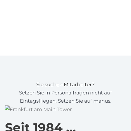
Sie suchen Mitarbeiter?
Setzen Sie in Personalfragen nicht auf
Eintagsfliegen. Setzen Sie auf manus.
Seit 1984 …