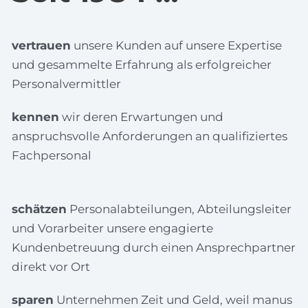
vertrauen
unsere Kunden auf unsere Expertise
und gesammelte Erfahrung als erfolgreicher
Personalvermittler
kennen
wir deren Erwartungen und
anspruchsvolle Anforderungen an qualifiziertes
Fachpersonal
schätzen
Personalabteilungen, Abteilungsleiter
und Vorarbeiter unsere engagierte
Kundenbetreuung durch einen Ansprechpartner
direkt vor Ort
sparen
Unternehmen Zeit und Geld, weil manus