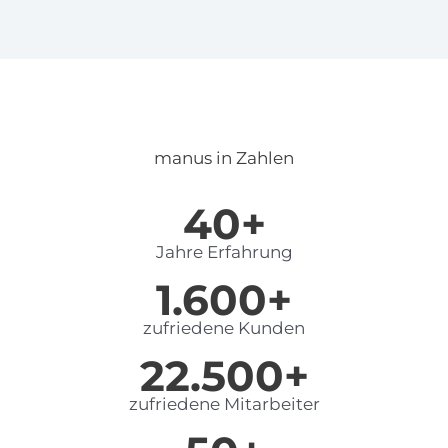
manus in Zahlen
40+
Jahre Erfahrung
1.600+
zufriedene Kunden
22.500+
zufriedene Mitarbeiter