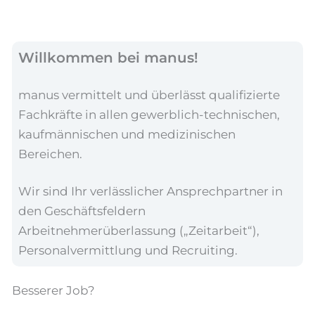
Willkommen bei manus!
manus vermittelt und überlässt qualifizierte
Fachkräfte in allen gewerblich-technischen,
kaufmännischen und medizinischen
Bereichen.
Wir sind Ihr verlässlicher Ansprechpartner in
den Geschäftsfeldern
Arbeitnehmerüberlassung („Zeitarbeit“),
Personalvermittlung und Recruiting.
Besserer Job?