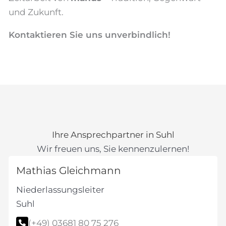
und Zukunft.
Kontaktieren Sie uns unverbindlich!
Ihre Ansprechpartner in Suhl
Wir freuen uns, Sie kennenzulernen!
Mathias Gleichmann
Niederlassungsleiter
Suhl
(+49) 03681 80 75 276