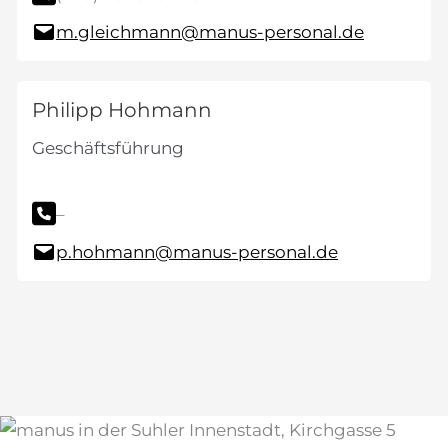
m.gleichmann@manus-personal.de
Philipp Hohmann
Geschäftsführung
–
p.hohmann@manus-personal.de